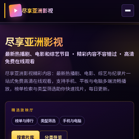
尽享亚洲影视
尽享亚洲影视
最新热播剧、电影和综艺节目 · 精彩内容不容错过 · 高清
免费在线观看
尽享亚洲影视精彩内容：最新热播剧、电影、综艺与纪录片一
站式免费高清在线观看，支持手机、平板与电脑多端流畅播
放，榜单检索与类型筛选助你快速找片，每日更新。
精选放映厅
榜单与排行
类型筛选
手机与电脑
搜索片库
分类导览